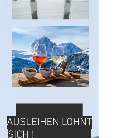
AUSLEIHEN LOHNT
SICH !