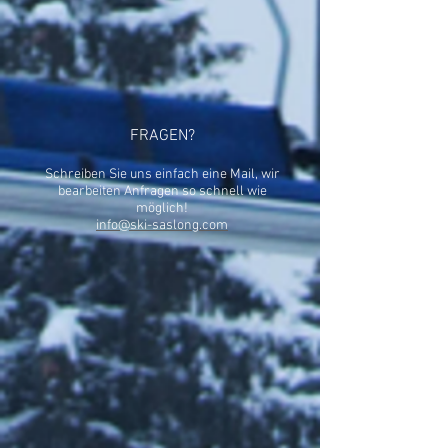
FRAGEN?
Schreiben Sie uns einfach eine Mail, wir
bearbeiten Anfragen so schnell wie
möglich!
info@ski-saslong.com