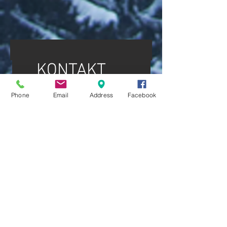
KONTAKT
Phone
Email
Address
Facebook